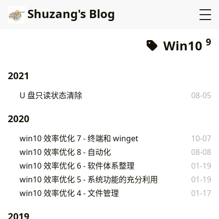
Shuzang's Blog
9
Win10
2021
U 盘只读状态清除
08-05
2020
win10 效率优化 7 - 终端和 winget
10-07
win10 效率优化 8 - 自动化
08-08
win10 效率优化 6 - 软件体系整理
01-19
win10 效率优化 5 - 系统功能的充分利用
01-19
win10 效率优化 4 - 文件管理
01-17
2019