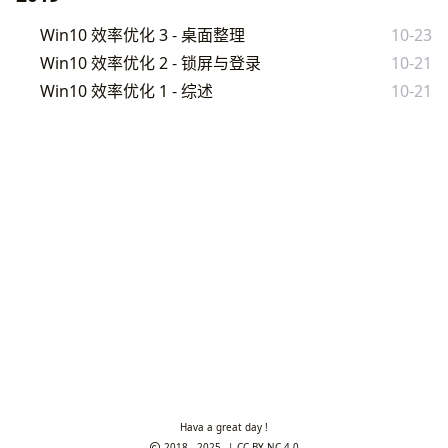
Win10 效率优化 3 - 桌面整理
10-23
Win10 效率优化 2 - 锁屏与登录
10-21
Win10 效率优化 1 - 综述
10-21
Hava a great day !
2018 - 2025
CC BY-NC 4.0