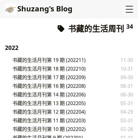
Shuzang's Blog
34
书藏的生活周刊
2022
书藏的生活月刊第 19 期 (202211)
11-30
书藏的生活月刊第 18 期 (202210)
10-31
书藏的生活月刊第 17 期 (202209)
09-30
书藏的生活月刊第 16 期 (202208)
08-31
书藏的生活月刊第 14 期 (202206)
06-30
书藏的生活月刊第 13 期 (202205)
05-31
书藏的生活月刊第 12 期 (202204)
04-29
书藏的生活月刊第 11 期 (202203)
03-31
书藏的生活月刊第 10 期 (202202)
02-28
书藏的生活月刊第 9 期 (202201)
01-31