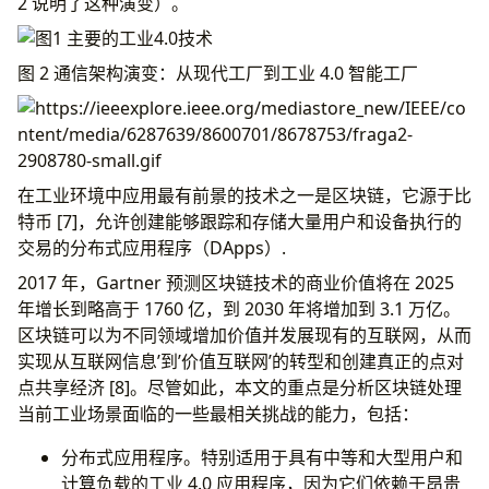
2 说明了这种演变）。
图 2 通信架构演变：从现代工厂到工业 4.0 智能工厂
在工业环境中应用最有前景的技术之一是区块链，它源于比
特币 [7]，允许创建能够跟踪和存储大量用户和设备执行的
交易的分布式应用程序（DApps）.
2017 年，Gartner 预测区块链技术的商业价值将在 2025
年增长到略高于 1760 亿，到 2030 年将增加到 3.1 万亿。
区块链可以为不同领域增加价值并发展现有的互联网，从而
实现从互联网信息’到’价值互联网’的转型和创建真正的点对
点共享经济 [8]。尽管如此，本文的重点是分析区块链处理
当前工业场景面临的一些最相关挑战的能力，包括：
分布式应用程序。特别适用于具有中等和大型用户和
计算负载的工业 4.0 应用程序，因为它们依赖于昂贵