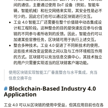
间的通信，主要通过使用 IIoT 设备（例如，智能车
辆，智能机械）和社交网络来实现，其安全性是必不
可少的，因此它们也可以通过区块链进行交互。
工业 4.0 智能工厂还需要在整个价值链中动态集成设
计和工程阶段。这种整合的目的是快速反应参与价值
链的不同参与者所收到的反馈。因此，智能合约可以
加速某些官僚任务，区块链可用于执行上述交互。
整合多种技术。工业 4.0 促进了不同新技术的使用，
这些技术将改变运营商之间以及与工作环境相互作用
的方式。区块链可以充当信息交换中心，其技术独立
的用户只需要实现适当的区块链客户端功能。
使用区块链实现智能工厂垂直整合与水平集成，充当
信息交换平台
Blockchain-Based Industry 4.0
Application
工业 4.0 可以从区块链的使用中受益，但其应用目前也在各