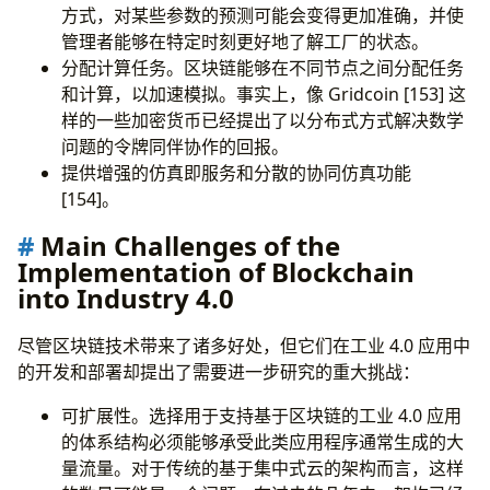
方式，对某些参数的预测可能会变得更加准确，并使
管理者能够在特定时刻更好地了解工厂的状态。
分配计算任务。区块链能够在不同节点之间分配任务
和计算，以加速模拟。事实上，像 Gridcoin [153] 这
样的一些加密货币已经提出了以分布式方式解决数学
问题的令牌同伴协作的回报。
提供增强的仿真即服务和分散的协同仿真功能
[154]。
Main Challenges of the
Implementation of Blockchain
into Industry 4.0
尽管区块链技术带来了诸多好处，但它们在工业 4.0 应用中
的开发和部署却提出了需要进一步研究的重大挑战：
可扩展性。选择用于支持基于区块链的工业 4.0 应用
的体系结构必须能够承受此类应用程序通常生成的大
量流量。对于传统的基于集中式云的架构而言，这样