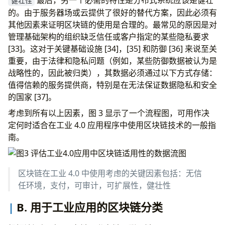
最后，另一个必需的特性是分布式系统应该是健壮
健壮性
的。由于服务器场或云提供了很好的替代方案，因此必须有
其他因素来证明区块链的使用是合理的。最常见的原因是对
管理基础架构的组织缺乏信任或客户指定的某些隐私要求
[33]。这对于关键基础设施 [34]，[35] 和防御 [36] 来说至关
重要，由于法律和隐私问题（例如，某些防御数据被认为是
战略性的，因此被归类），其数据必须通过以下方式存储：
值得信赖的服务提供商，特别是在无法保证数据隐私和安全
的国家 [37]。
考虑到所有以上因素，图 3 显示了一个流程图，可用作决
定何时适合在工业 4.0 应用程序中使用区块链技术的一般指
南。
区块链在工业 4.0 中使用考虑的关键因素包括：无信
任环境，支付，可审计，可扩展性，健壮性
B. 用于工业应用的区块链分类