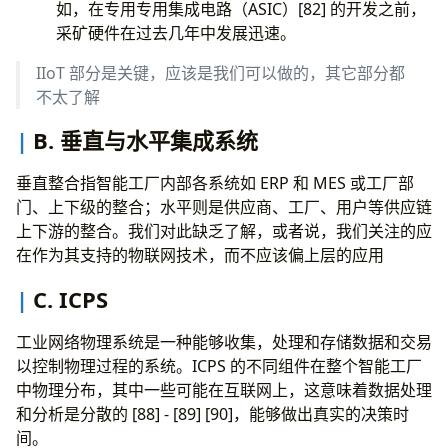
如，在专用专用集成电路（ASIC）[82] 的开发之前，
采矿硬件在过去几年中发展迅速。
IIoT 部分是关键，应该是我们可以做的，其它部分都
不太了解
B. 垂直与水平集成系统
垂直整合指智能工厂内部各系统如 ERP 和 MES 或工厂部
门、上下级的整合；水平则是供应商、工厂、用户等供应链
上下游的整合。我们对此缺乏了解，或者说，我们关注的应
在作为其支持的物联网技术，而不应该偏上层的应用
C. ICPS
工业网络物理系统是一种能够收集，处理和存储数据和交易
以控制物理过程的系统。ICPS 的不同组件在整个智能工厂
中物理分布，其中一些可能在互联网上，这意味着数据处理
和分析是分散的 [88] - [89] [90]，能够做出真实的决策时
间。