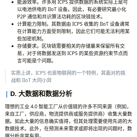
能源效率。许多用 ICPS 提供数据的系统实际上是可
以电池供电的 IIoT 设备。因此，有必要研究最小化
P2P 通信和共识算法功耗的区块链技术。
计算能力限制。其数据由 ICPS 收集的 IIoT 设备通常
在计算能力方面受到限制，因此它们可能无法利用某
些加密机制。
存储要求。区块链需要相关的存储量来保留所有交
易，对于将数据发送到 ICPS 的某些资源约束节点而
言可能是个问题。
实质上讲，ICPS 也是物联网的一个特例，其面对的挑
战和 IIoT 大同小异
D. 大数据和数据分析
理想的工业 4.0 智能工厂从价值链的许多不同来源（例如，
来自工厂，供应商，物流提供商或服务提供商）收集大量数
据。如此大量的信息确实值得，但其处理需要使用先进的大
数据技术。此外，在预测未来需求或即将出现的问题时，数
据分析非常有用。