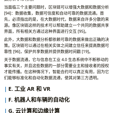
当面临三个主要问题时，区块链可以增强大数据和数据分析
[94]：数据收集，数据可信度和自动可靠的数据流通。首
先，必须指出的是，在大数据时代，数据来自许多分散的来
源。像区块链这样的技术可以帮助建立一个共同的数据共享
界面，所有相关方通过这种界面进行交互 [95]。
此外，大数据和数据分析都依赖可靠的数据来做出正确的决
策。区块链可以通过在相关实体之间建立信任来提高数据可
靠性 [96]，保护共享数据并提供数据时间戳 [19]。
关于数据流通，它与信息在工业 4.0 生态系统中不断移动的
事实有关，并且这些数据的一部分需要业主和接收者的授权
才能传播。在这种情况下，智能合约可以真正有用，因为它
们能够标准化和自动化数据流通，使其对第三方透明。
E. 工业 AR 和 VR
F. 机器人和车辆的自动化
G. 云计算和边缘计算