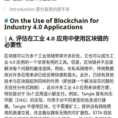
Introduction 部分有用内容不多
On the Use of Blockchain for
Industry 4.0 Applications
A. 评估在工业 4.0 应用中使用区块链的
必要性
区块链可以为多个工业领域带来许多好处，它也可以成为工
业 4.0 应用的一个非常有用的工具。但是，区块链并不总是
解决每个问题的最佳选择。例如，在私有网络中，传统数据
库对许多应用来讲已经足够快速和强大。此外，已经有其他
技术与区块链起到同样的作用（即创建一个解决双花问题的
无信任分布式网络），这对许多工业 4.0 应用来说很方便，
特别是对于 IIoT 应用或小额支付。例如，Tangle 是有向无
环图（DAG）的实现，可用于对不同类型的信息进行建
模。Tangle 不使用区块，它不需要矿工，提供没有网络费
用的高速交易，并且看似拥有无限的可扩展性。IOTA 目前