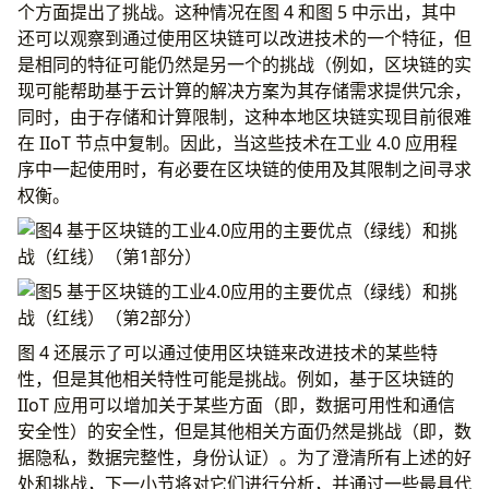
个方面提出了挑战。这种情况在图 4 和图 5 中示出，其中
还可以观察到通过使用区块链可以改进技术的一个特征，但
是相同的特征可能仍然是另一个的挑战（例如，区块链的实
现可能帮助基于云计算的解决方案为其存储需求提供冗余，
同时，由于存储和计算限制，这种本地区块链实现目前很难
在 IIoT 节点中复制。因此，当这些技术在工业 4.0 应用程
序中一起使用时，有必要在区块链的使用及其限制之间寻求
权衡。
图 4 还展示了可以通过使用区块链来改进技术的某些特
性，但是其他相关特性可能是挑战。例如，基于区块链的
IIoT 应用可以增加关于某些方面（即，数据可用性和通信
安全性）的安全性，但是其他相关方面仍然是挑战（即，数
据隐私，数据完整性，身份认证）。为了澄清所有上述的好
处和挑战，下一小节将对它们进行分析，并通过一些最具代