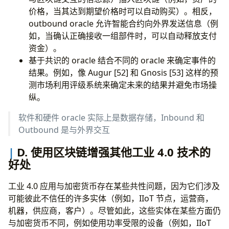
价格，当其达到期望价格时可以自动购买）。相反，
outbound oracle 允许智能合约向外界发送信息（例
如，当确认正确接收一组部件时，可以自动释放支付
资金）。
基于共识的 oracle 结合不同的 oracle 来确定事件的
结果。例如，像 Augur [52] 和 Gnosis [53] 这样的预
测市场利用评级系统来确定未来的结果并避免市场操
纵。
软件和硬件 oracle 实际上是数据存储，Inbound 和
Outbound 是与外界交互
D. 使用区块链增强其他工业 4.0 技术的
好处
工业 4.0 应用与加密货币存在某些共性问题，因为它们涉及
可能彼此不信任的许多实体（例如，IIoT 节点，运营商，
机器，供应商，客户）。尽管如此，这些实体在某些方面仍
与加密货币不同，例如使用功率受限的设备（例如，IIoT